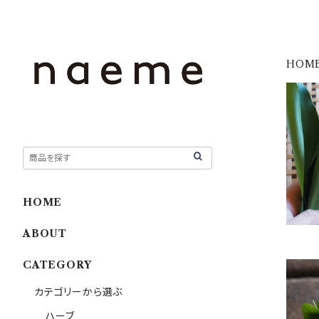
HOM
HOME
ABOUT
CATEGORY
カテゴリーから選ぶ
ハーブ