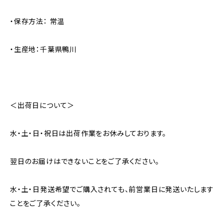
・保存方法： 常温
・生産地：千葉県鴨川
＜出荷日について＞
水・土・日・祝日は出荷作業をお休みしております。
翌日のお届けはできないことをご了承ください。
水・土・日発送希望でご購入されても、前営業日に発送いたします
ことをご了承ください。