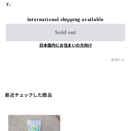
す。
International shipping available
Sold out
日本国内にお住まいの方向け
通報する
最近チェックした商品