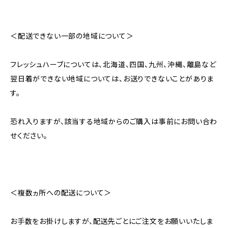
＜配送できない一部の地域について＞
フレッシュハーブについては、北海道、四国、九州、沖縄、離島など
翌日着ができない地域については、お送りできないことがありま
す。
恐れ入りますが、該当する地域からのご購入は事前にお問い合わ
せください。
＜複数ヵ所への配送について＞
お手数をお掛けしますが、配送先ごとにご注文をお願いいたしま