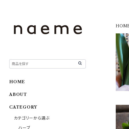
HOM
HOME
ABOUT
CATEGORY
カテゴリーから選ぶ
ハーブ