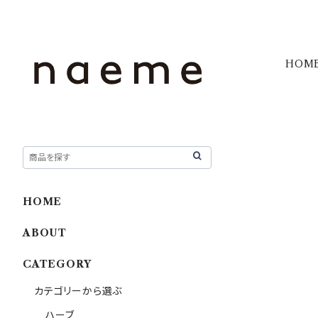
HOM
HOME
ABOUT
CATEGORY
カテゴリーから選ぶ
ハーブ