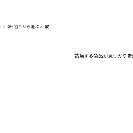
E
味・香りから選ぶ
酸
該当する商品が見つかりま